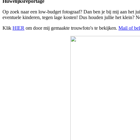
Huwelijksreportage
Op zoek naar een low-budget fotograaf? Dan ben je bij mij aan het jui
eventuele kinderen, tegen lage kosten! Dus houden jullie het klein?
Klik
HIER
om door mij gemaakte trouwfoto's te bekijken.
Mail of bel