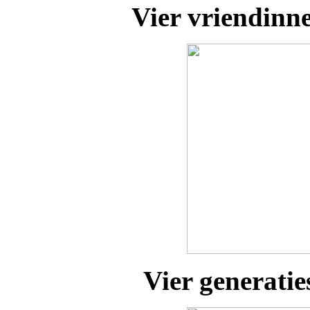
Vier vriendinne
Vier generatie