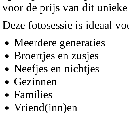
voor de prijs van dit unieke
Deze fotosessie is ideaal voo
Meerdere generaties
Broertjes en zusjes
Neefjes en nichtjes
Gezinnen
Families
Vriend(inn)en