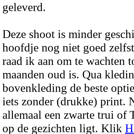
geleverd.
Deze shoot is minder geschi
hoofdje nog niet goed zelfs
raad ik aan om te wachten t
maanden oud is. Qua kledin
bovenkleding de beste optie.
iets zonder (drukke) print. 
allemaal een zwarte trui of 
op de gezichten ligt. Klik
H