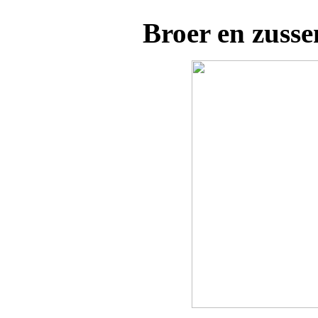
Broer en zusse