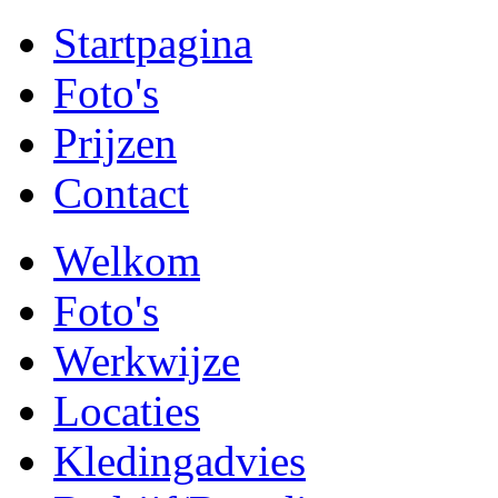
Startpagina
Foto's
Prijzen
Contact
Welkom
Foto's
Werkwijze
Locaties
Kledingadvies