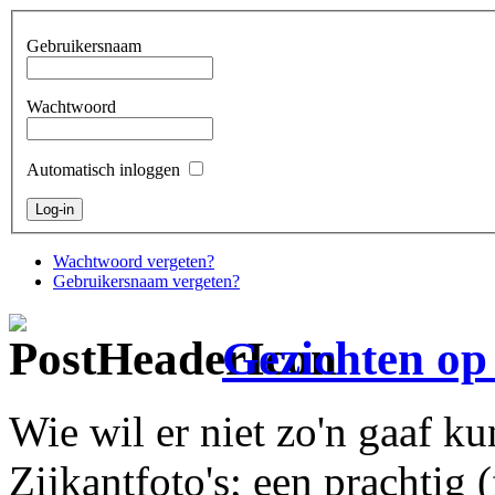
Gebruikersnaam
Wachtwoord
Automatisch inloggen
Wachtwoord vergeten?
Gebruikersnaam vergeten?
Gezichten op 
Wie wil er niet zo'n gaaf k
Zijkantfoto's; een prachtig 