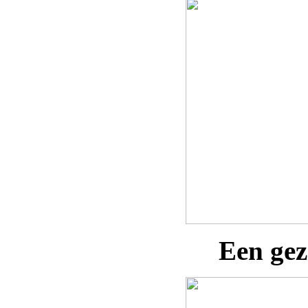
Een gez