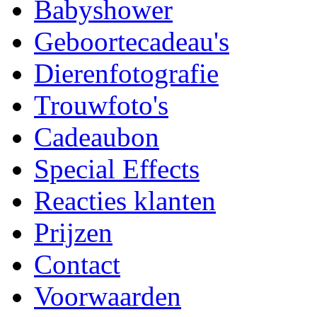
Babyshower
Geboortecadeau's
Dierenfotografie
Trouwfoto's
Cadeaubon
Special Effects
Reacties klanten
Prijzen
Contact
Voorwaarden