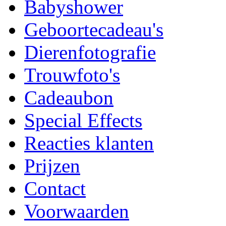
Babyshower
Geboortecadeau's
Dierenfotografie
Trouwfoto's
Cadeaubon
Special Effects
Reacties klanten
Prijzen
Contact
Voorwaarden