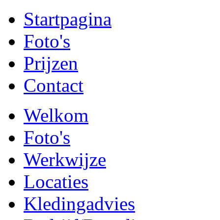
Startpagina
Foto's
Prijzen
Contact
Welkom
Foto's
Werkwijze
Locaties
Kledingadvies