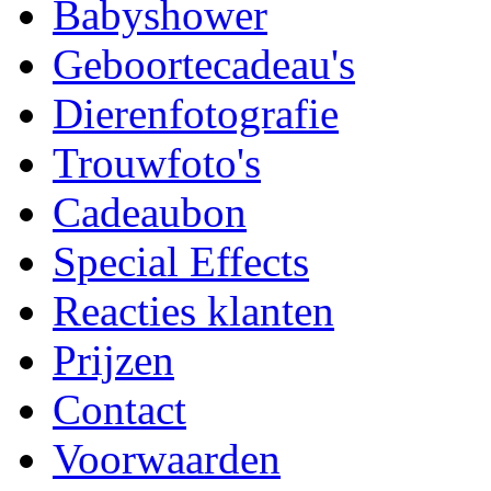
Babyshower
Geboortecadeau's
Dierenfotografie
Trouwfoto's
Cadeaubon
Special Effects
Reacties klanten
Prijzen
Contact
Voorwaarden