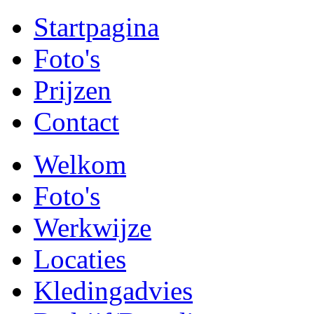
Startpagina
Foto's
Prijzen
Contact
Welkom
Foto's
Werkwijze
Locaties
Kledingadvies