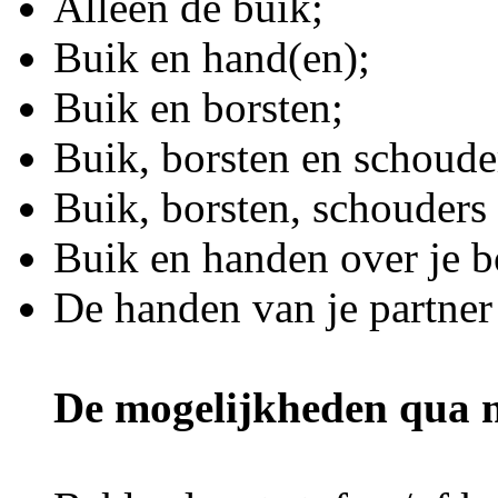
Alleen de buik;
Buik en hand(en);
Buik en borsten;
Buik, borsten en schoude
Buik, borsten, schouders
Buik en handen over je b
De handen van je partner 
De mogelijkheden qua 