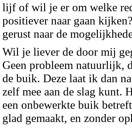
lijf of wil je er om welke 
positiever naar gaan kijken
gerust naar de mogelijkhed
Wil je liever de door mij g
Geen probleem natuurlijk, d
de buik. Deze laat ik dan na 
zelf mee aan de slag kunt. 
een onbewerkte buik betreft,
glad gemaakt, en zonder o