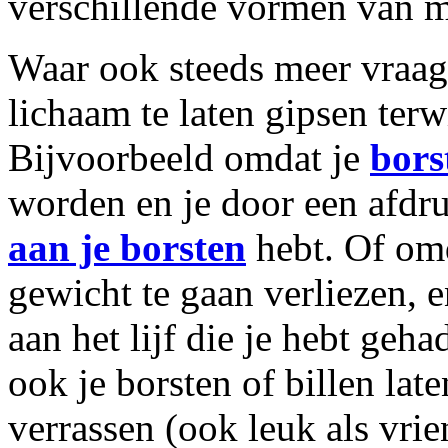
verschillende vormen van 
Waar ook steeds meer vraag 
lichaam te laten gipsen terw
Bijvoorbeeld omdat je
bors
worden en je door een afdr
aan je borsten
hebt. Of omd
gewicht te gaan verliezen, 
aan het lijf die je hebt geha
ook je borsten of billen lat
verrassen (ook leuk als vrie