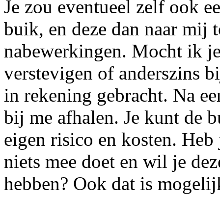
Je zou eventueel zelf ook 
buik, en deze dan naar mij 
nabewerkingen. Mocht ik je
verstevigen of anderszins bi
in rekening gebracht. Na e
bij me afhalen. Je kunt de 
eigen risico en kosten. Heb
niets mee doet en wil je de
hebben? Ook dat is mogelij