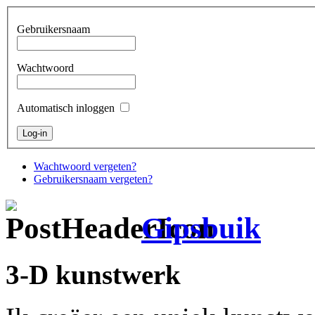
Gebruikersnaam
Wachtwoord
Automatisch inloggen
Wachtwoord vergeten?
Gebruikersnaam vergeten?
Gipsbuik
3-D kunstwerk