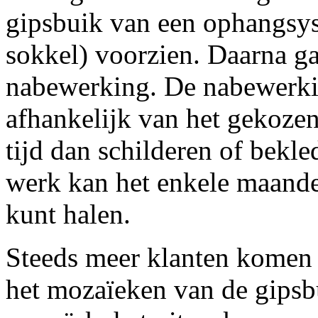
gipsbuik van een ophangsys
sokkel) voorzien. Daarna ga
nabewerking. De nabewerkin
afhankelijk van het gekoze
tijd dan schilderen of bekle
werk kan het enkele maande
kunt halen.
Steeds meer klanten komen 
het mozaïeken van de gipsbu