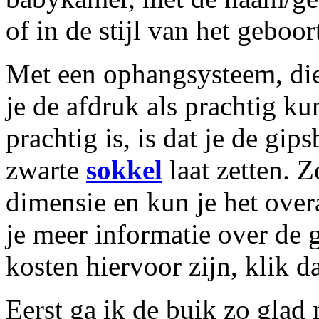
of in de stijl van het geboor
Met een ophangsysteem, die
je de afdruk als prachtig k
prachtig is, is dat je de gi
zwarte
sokkel
laat zetten. Z
dimensie en kun je het over
je meer informatie over de 
kosten hiervoor zijn, klik 
Eerst ga ik de buik zo glad