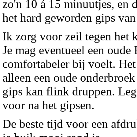
zo'n 10 á 15 minuutjes, en
het hard geworden gips van
Ik zorg voor zeil tegen het 
Je mag eventueel een oude B
comfortabeler bij voelt. Het
alleen een oude onderbroek 
gips kan flink druppen. Leg
voor na het gipsen.
De beste tijd voor een afdr