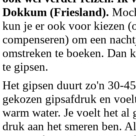
Dokkum (Friesland).
Moch
kun je er ook voor kiezen (
compenseren) om een nacht
omstreken te boeken. Dan k
te gipsen.
Het gipsen duurt zo'n 30-45
gekozen gipsafdruk en voelt
warm water. Je voelt het al
druk aan het smeren ben. Al