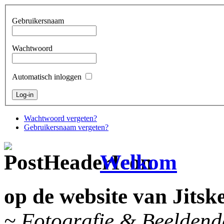
Gebruikersnaam
Wachtwoord
Automatisch inloggen
Wachtwoord vergeten?
Gebruikersnaam vergeten?
Welkom
op de website van Jits
~ Fotografie & Beeldend