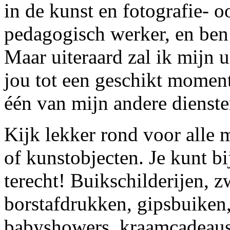
in de kunst en fotografie- o
pedagogisch werker, en ben 
Maar uiteraard zal ik mijn 
jou tot een geschikt moment
één van mijn andere dienste
Kijk lekker rond voor alle
of kunstobjecten. Je kunt b
terecht! Buikschilderijen, 
borstafdrukken, gipsbuiken,
babyshowers, kraamcadeaus