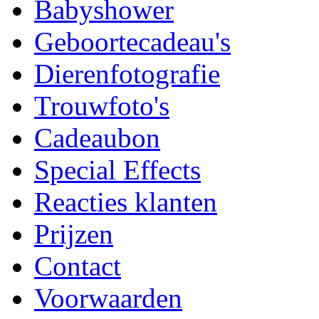
Babyshower
Geboortecadeau's
Dierenfotografie
Trouwfoto's
Cadeaubon
Special Effects
Reacties klanten
Prijzen
Contact
Voorwaarden