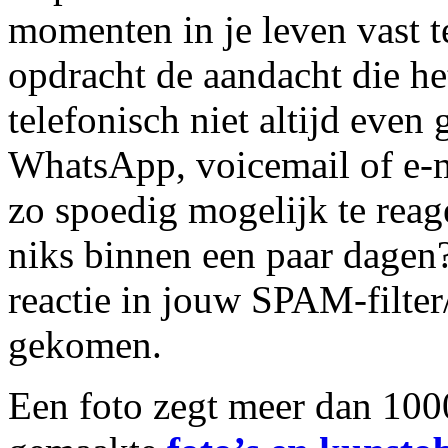
momenten in je leven vast te
opdracht de aandacht die he
telefonisch niet altijd even
WhatsApp, voicemail of e-mai
zo spoedig mogelijk te reag
niks binnen een paar dagen?
reactie in jouw SPAM-filter
gekomen.
Een foto zegt meer dan 100