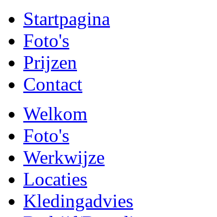
Startpagina
Foto's
Prijzen
Contact
Welkom
Foto's
Werkwijze
Locaties
Kledingadvies