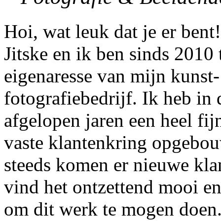
Hoi, wat leuk dat je er bent
Jitske en ik ben sinds 2010 
eigenaresse van mijn kunst-
fotografiebedrijf. Ik heb in 
afgelopen jaren een heel fij
vaste klantenkring opgebo
steeds komen er nieuwe klan
vind het ontzettend mooi e
om dit werk te mogen doen. 