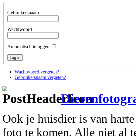
Gebruikersnaam
Wachtwoord
Automatisch inloggen
Wachtwoord vergeten?
Gebruikersnaam vergeten?
Dierenfotogra
Ook je huisdier is van hart
foto te komen. Alle niet al 