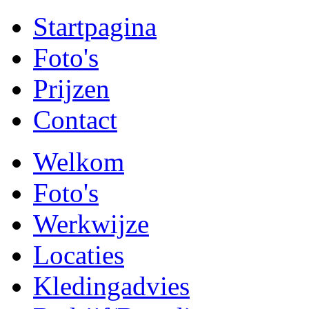
Startpagina
Foto's
Prijzen
Contact
Welkom
Foto's
Werkwijze
Locaties
Kledingadvies