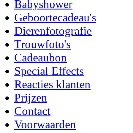
Babyshower
Geboortecadeau's
Dierenfotografie
Trouwfoto's
Cadeaubon
Special Effects
Reacties klanten
Prijzen
Contact
Voorwaarden