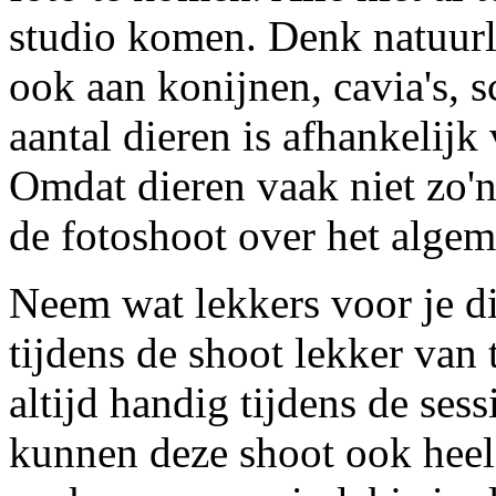
studio komen. Denk natuurl
ook aan konijnen, cavia's,
aantal dieren is afhankelijk
Omdat dieren vaak niet zo'n
de fotoshoot over het algem
Neem wat lekkers voor je d
tijdens de shoot lekker van 
altijd handig tijdens de ses
kunnen deze shoot ook heel