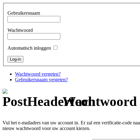
Gebruikersnaam
Wachtwoord
Automatisch inloggen
Wachtwoord vergeten?
Gebruikersnaam vergeten?
Wachtwoord 
Vul het e-mailadres van uw account in. Er zal een verificatie-code 
nieuw wachtwoord voor uw account kiezen.