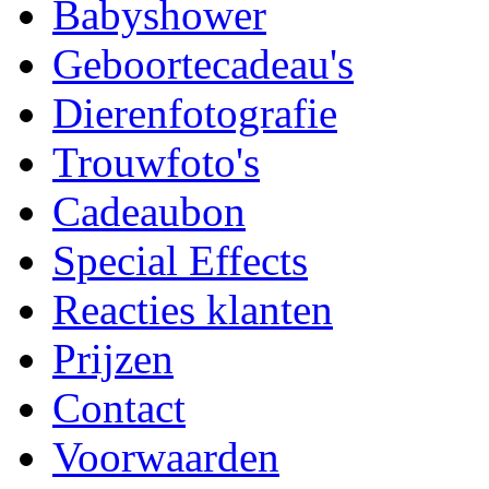
Babyshower
Geboortecadeau's
Dierenfotografie
Trouwfoto's
Cadeaubon
Special Effects
Reacties klanten
Prijzen
Contact
Voorwaarden