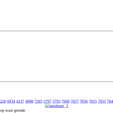
226
6934
4237
4098
7265
3797
3793
7660
7657
7656
7655
7653
764