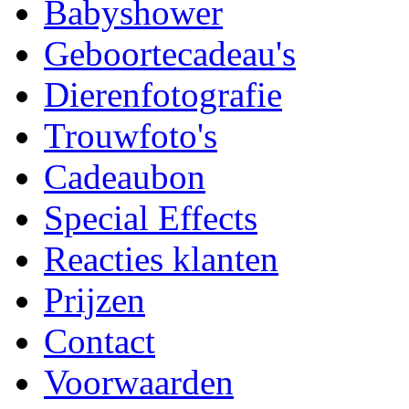
Babyshower
Geboortecadeau's
Dierenfotografie
Trouwfoto's
Cadeaubon
Special Effects
Reacties klanten
Prijzen
Contact
Voorwaarden