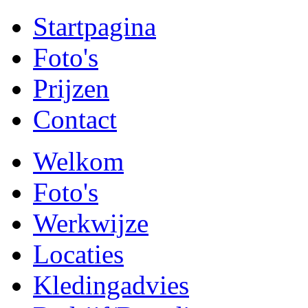
Startpagina
Foto's
Prijzen
Contact
Welkom
Foto's
Werkwijze
Locaties
Kledingadvies