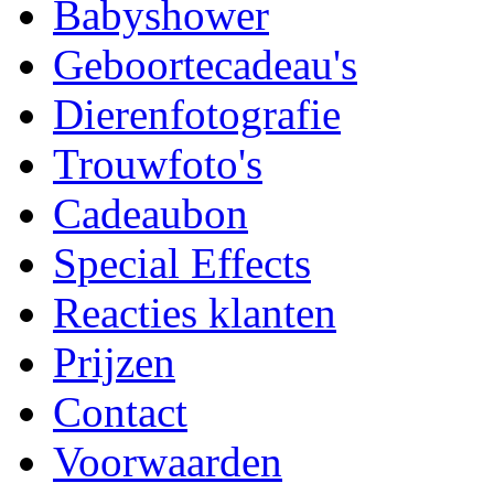
Babyshower
Geboortecadeau's
Dierenfotografie
Trouwfoto's
Cadeaubon
Special Effects
Reacties klanten
Prijzen
Contact
Voorwaarden