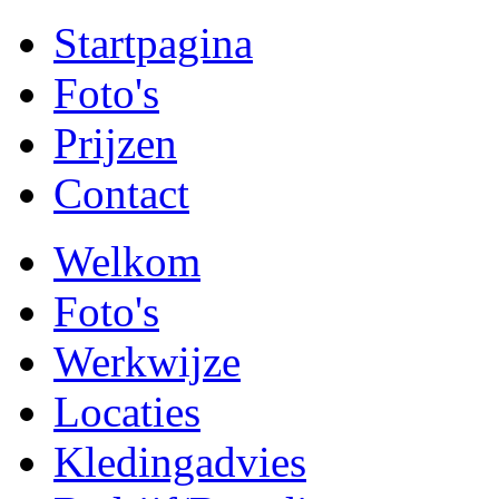
Startpagina
Foto's
Prijzen
Contact
Welkom
Foto's
Werkwijze
Locaties
Kledingadvies