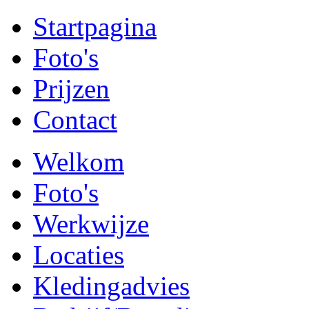
Startpagina
Foto's
Prijzen
Contact
Welkom
Foto's
Werkwijze
Locaties
Kledingadvies