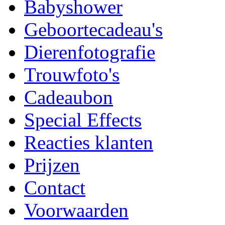
Babyshower
Geboortecadeau's
Dierenfotografie
Trouwfoto's
Cadeaubon
Special Effects
Reacties klanten
Prijzen
Contact
Voorwaarden