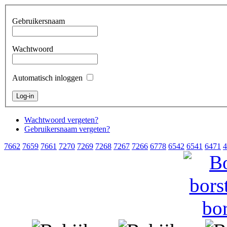
Gebruikersnaam
Wachtwoord
Automatisch inloggen
Wachtwoord vergeten?
Gebruikersnaam vergeten?
7662
7659
7661
7270
7269
7268
7267
7266
6778
6542
6541
6471
4