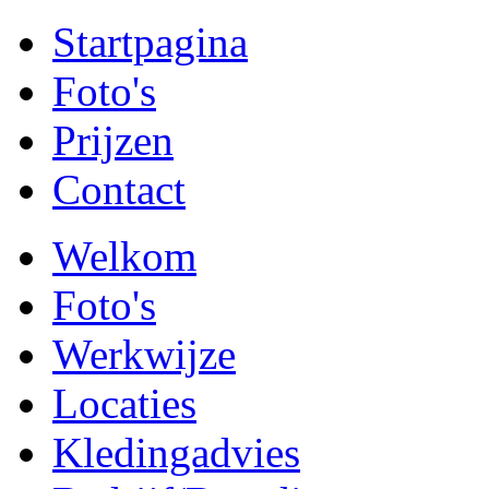
Startpagina
Foto's
Prijzen
Contact
Welkom
Foto's
Werkwijze
Locaties
Kledingadvies