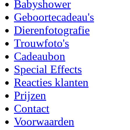
Babyshower
Geboortecadeau's
Dierenfotografie
Trouwfoto's
Cadeaubon
Special Effects
Reacties klanten
Prijzen
Contact
Voorwaarden