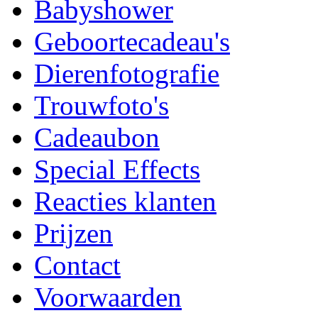
Babyshower
Geboortecadeau's
Dierenfotografie
Trouwfoto's
Cadeaubon
Special Effects
Reacties klanten
Prijzen
Contact
Voorwaarden