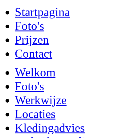
Startpagina
Foto's
Prijzen
Contact
Welkom
Foto's
Werkwijze
Locaties
Kledingadvies