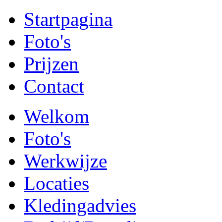
Startpagina
Foto's
Prijzen
Contact
Welkom
Foto's
Werkwijze
Locaties
Kledingadvies