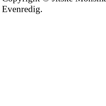
Evenredig.