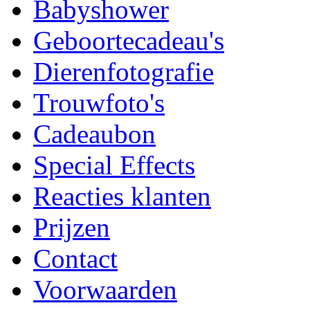
Babyshower
Geboortecadeau's
Dierenfotografie
Trouwfoto's
Cadeaubon
Special Effects
Reacties klanten
Prijzen
Contact
Voorwaarden