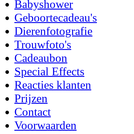
Babyshower
Geboortecadeau's
Dierenfotografie
Trouwfoto's
Cadeaubon
Special Effects
Reacties klanten
Prijzen
Contact
Voorwaarden