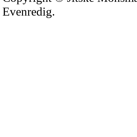
Evenredig.