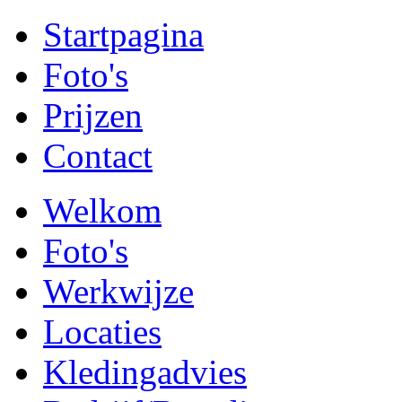
Startpagina
Foto's
Prijzen
Contact
Welkom
Foto's
Werkwijze
Locaties
Kledingadvies