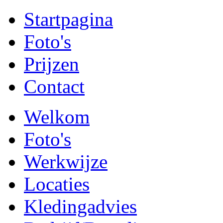
Startpagina
Foto's
Prijzen
Contact
Welkom
Foto's
Werkwijze
Locaties
Kledingadvies