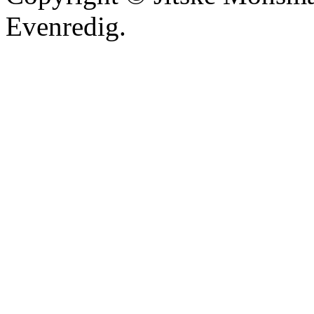
Evenredig.