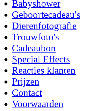
Babyshower
Geboortecadeau's
Dierenfotografie
Trouwfoto's
Cadeaubon
Special Effects
Reacties klanten
Prijzen
Contact
Voorwaarden