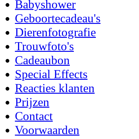
Babyshower
Geboortecadeau's
Dierenfotografie
Trouwfoto's
Cadeaubon
Special Effects
Reacties klanten
Prijzen
Contact
Voorwaarden