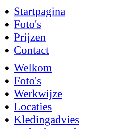
Startpagina
Foto's
Prijzen
Contact
Welkom
Foto's
Werkwijze
Locaties
Kledingadvies