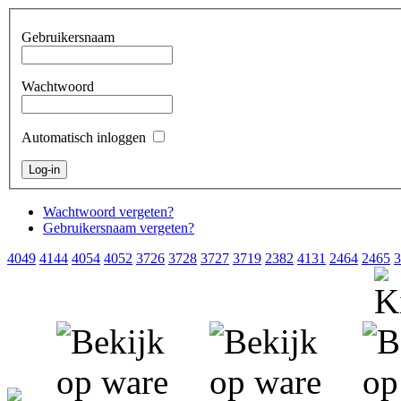
Gebruikersnaam
Wachtwoord
Automatisch inloggen
Wachtwoord vergeten?
Gebruikersnaam vergeten?
4049
4144
4054
4052
3726
3728
3727
3719
2382
4131
2464
2465
3