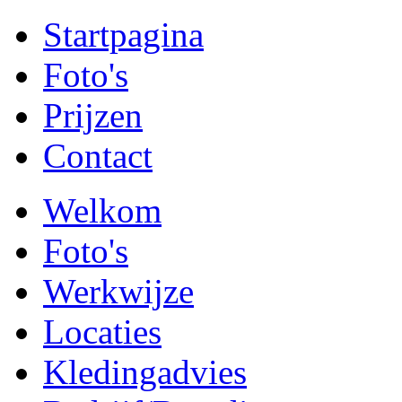
Startpagina
Foto's
Prijzen
Contact
Welkom
Foto's
Werkwijze
Locaties
Kledingadvies