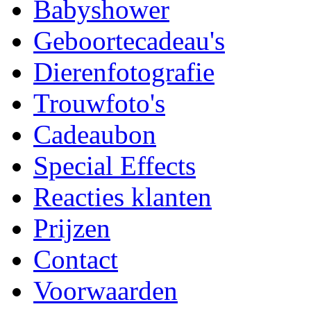
Babyshower
Geboortecadeau's
Dierenfotografie
Trouwfoto's
Cadeaubon
Special Effects
Reacties klanten
Prijzen
Contact
Voorwaarden