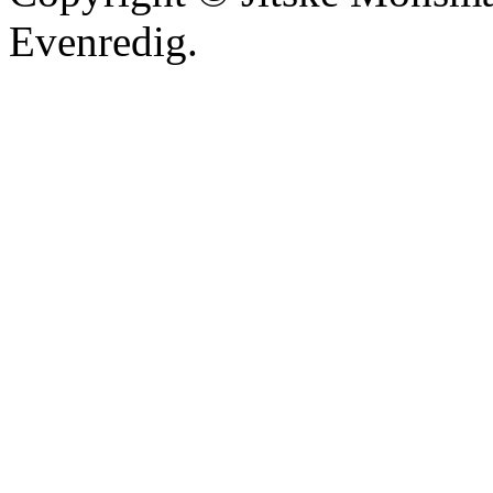
Evenredig.