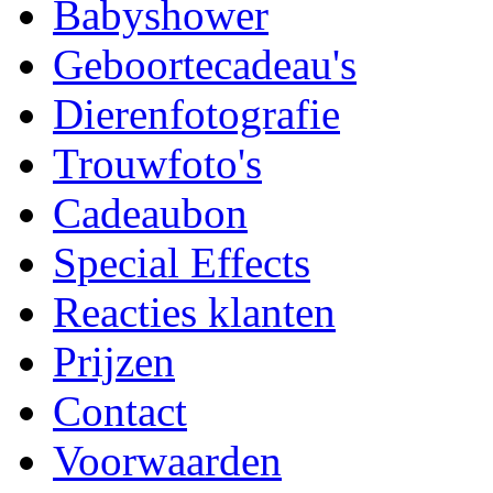
Babyshower
Geboortecadeau's
Dierenfotografie
Trouwfoto's
Cadeaubon
Special Effects
Reacties klanten
Prijzen
Contact
Voorwaarden