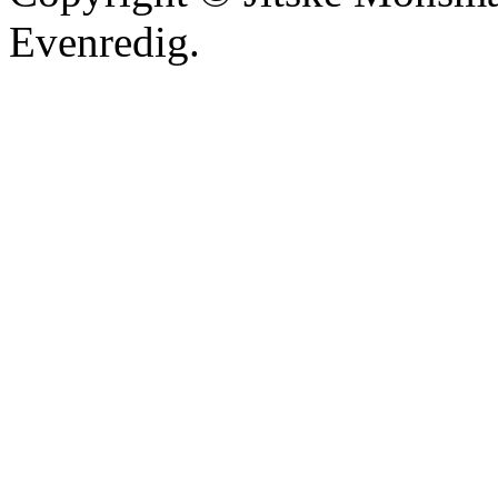
Evenredig.