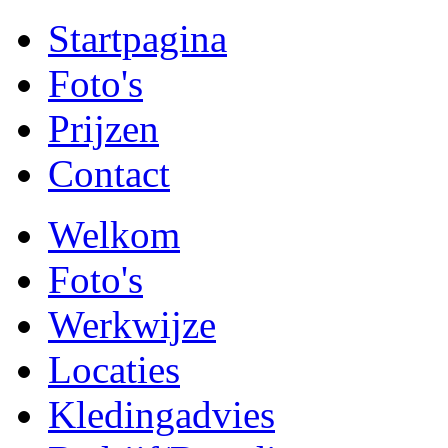
Startpagina
Foto's
Prijzen
Contact
Welkom
Foto's
Werkwijze
Locaties
Kledingadvies