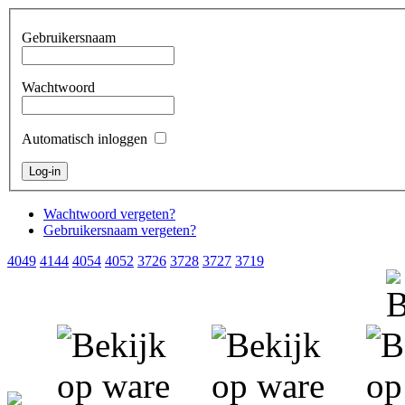
Gebruikersnaam
Wachtwoord
Automatisch inloggen
Wachtwoord vergeten?
Gebruikersnaam vergeten?
4049
4144
4054
4052
3726
3728
3727
3719