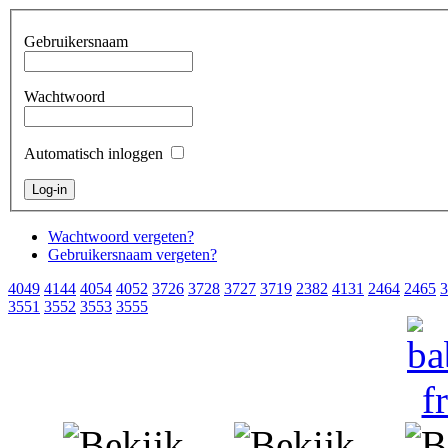
Gebruikersnaam
Wachtwoord
Automatisch inloggen
Wachtwoord vergeten?
Gebruikersnaam vergeten?
4049
4144
4054
4052
3726
3728
3727
3719
2382
4131
2464
2465
3
3551
3552
3553
3555