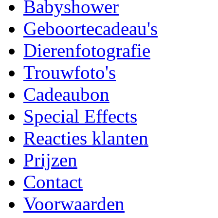
Babyshower
Geboortecadeau's
Dierenfotografie
Trouwfoto's
Cadeaubon
Special Effects
Reacties klanten
Prijzen
Contact
Voorwaarden