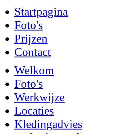
Startpagina
Foto's
Prijzen
Contact
Welkom
Foto's
Werkwijze
Locaties
Kledingadvies