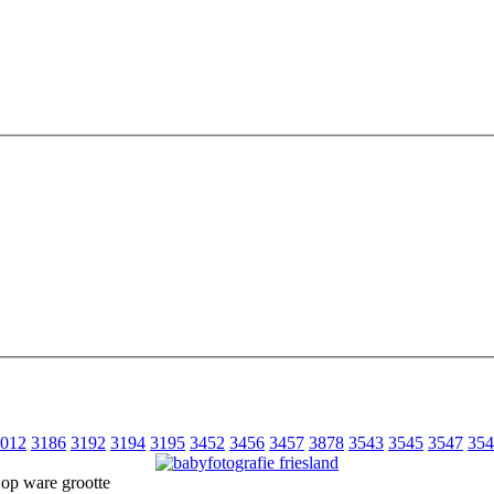
012
3186
3192
3194
3195
3452
3456
3457
3878
3543
3545
3547
354