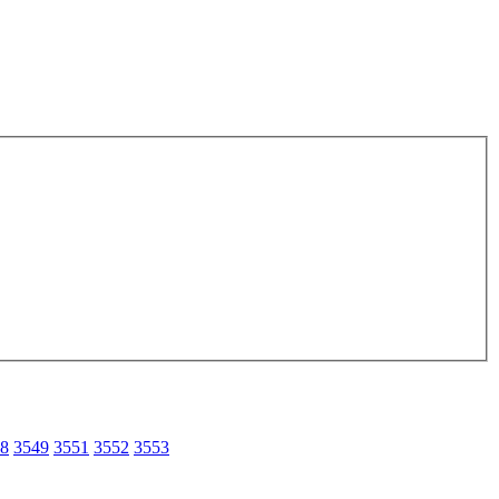
8
3549
3551
3552
3553