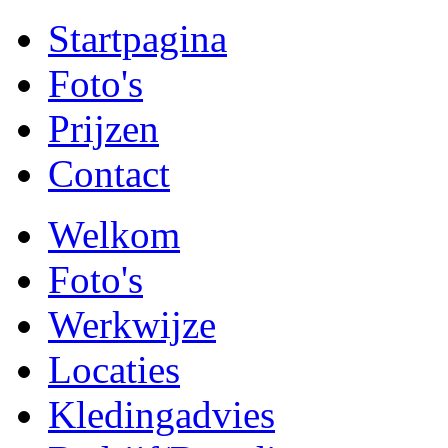
Startpagina
Foto's
Prijzen
Contact
Welkom
Foto's
Werkwijze
Locaties
Kledingadvies