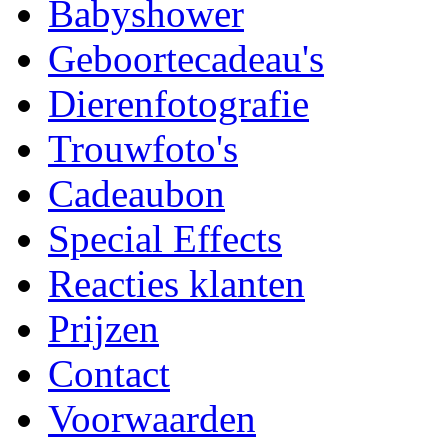
Babyshower
Geboortecadeau's
Dierenfotografie
Trouwfoto's
Cadeaubon
Special Effects
Reacties klanten
Prijzen
Contact
Voorwaarden