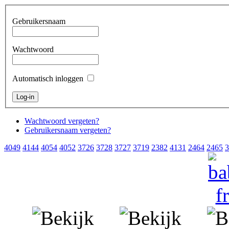
Gebruikersnaam
Wachtwoord
Automatisch inloggen
Wachtwoord vergeten?
Gebruikersnaam vergeten?
4049
4144
4054
4052
3726
3728
3727
3719
2382
4131
2464
2465
3